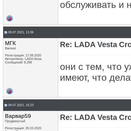
обслуживать и н
09.07.2021, 13:36
МГК
Re: LADA Vesta Cro
Banned
Регистрация: 17.08.2020
Автомобиль: LADA Vesta
Сообщений: 8,298
они с тем, что 
имеют, что дела
09.07.2021, 15:23
Варвар59
Re: LADA Vesta Cro
Продвинутый
Регистрация: 26.03.2020