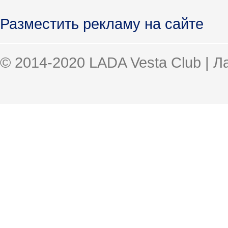
Разместить рекламу на сайте
© 2014-2020 LADA Vesta Club | 