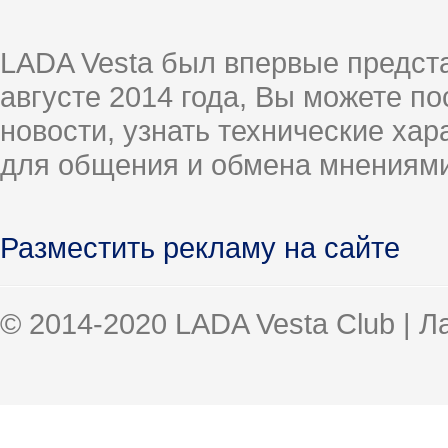
LADA Vesta был впервые предст
августе 2014 года, Вы можете п
новости, узнать технические ха
для общения и обмена мнениями
Разместить рекламу на сайте
© 2014-2020 LADA Vesta Club | 