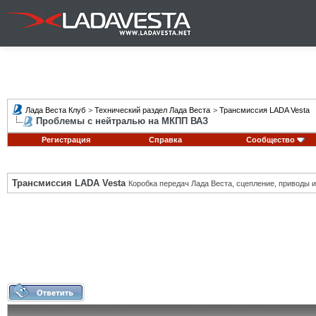
Лада Веста Клуб
>
Технический раздел Лада Веста
>
Трансмиссия LADA Vesta
Проблемы с нейтралью на МКПП ВАЗ
Регистрация
Справка
Сообщество
Трансмиссия LADA Vesta
Коробка передач Лада Веста, сцепление, приводы и 