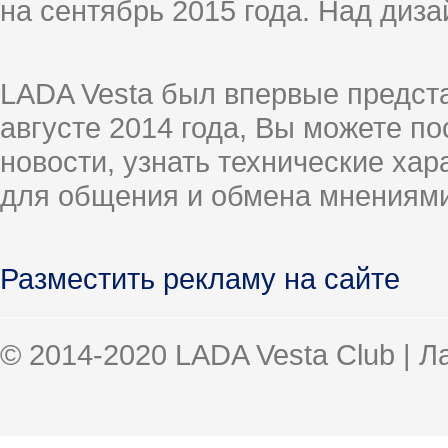
на сентябрь 2015 года. Над диз
LADA Vesta был впервые предст
августе 2014 года, Вы можете п
новости, узнать технические ха
для общения и обмена мнениями
Разместить рекламу на сайте
© 2014-2020 LADA Vesta Club | 