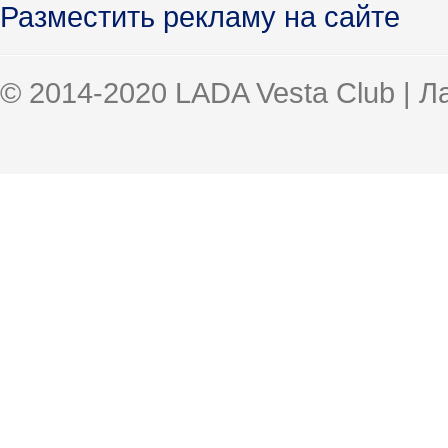
Разместить рекламу на сайте
© 2014-2020 LADA Vesta Club | 