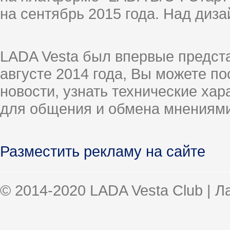
на сентябрь 2015 года. Над диз
LADA Vesta был впервые предст
августе 2014 года, Вы можете п
новости, узнать технические ха
для общения и обмена мнениями
Разместить рекламу на сайте
© 2014-2020 LADA Vesta Club | 