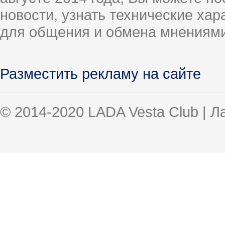
новости, узнать технические ха
для общения и обмена мнениями
Разместить рекламу на сайте
© 2014-2020 LADA Vesta Club | 