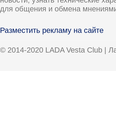
для общения и обмена мнениями
Разместить рекламу на сайте
© 2014-2020 LADA Vesta Club | 