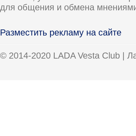
для общения и обмена мнениями
Разместить рекламу на сайте
© 2014-2020 LADA Vesta Club | 