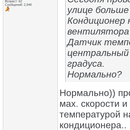
Возраст: 62
Сообщений: 2,948
улице больше 
Кондиционер 
вентилятора 
Датчик темп
центральный 
градуса.
Нормально?
Нормально)) пр
мах. скорости 
температурой н
кондиционера..