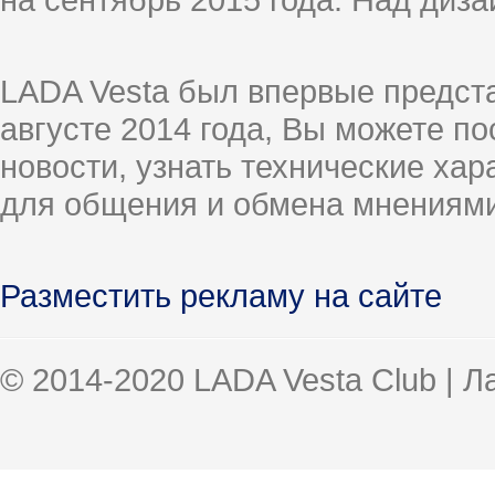
LADA Vesta был впервые предст
августе 2014 года, Вы можете п
новости, узнать технические ха
для общения и обмена мнениями
Разместить рекламу на сайте
© 2014-2020 LADA Vesta Club | 