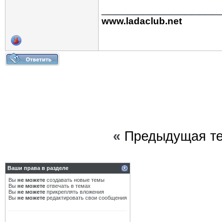
_________________
www.ladaclub.net
«
Предыдущая т
Ваши права в разделе
Вы
не можете
создавать новые темы
Вы
не можете
отвечать в темах
Вы
не можете
прикреплять вложения
Вы
не можете
редактировать свои сообщения