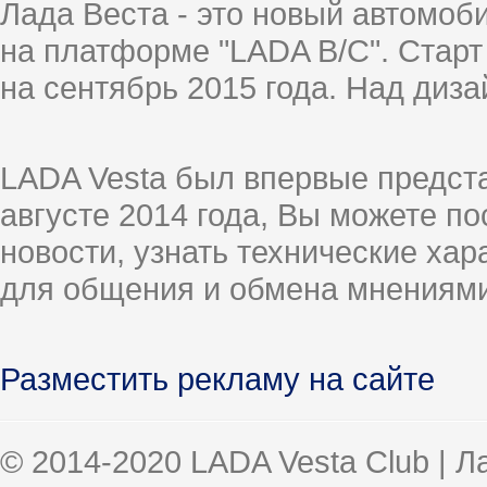
Лада Веста - это новый автомо
на платформе "LADA B/C". Старт
на сентябрь 2015 года. Над диз
LADA Vesta был впервые предст
августе 2014 года, Вы можете п
новости, узнать технические ха
для общения и обмена мнениями
Разместить рекламу на сайте
© 2014-2020 LADA Vesta Club | 