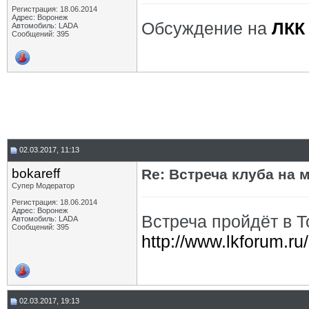
Регистрация: 18.06.2014
Адрес: Воронеж
Обсуждение на
ЛКК
Автомобиль: LADA
Сообщений: 395
02.03.2017, 11:13
bokareff
Re: Встреча клуба на м
Супер Модератор
Регистрация: 18.06.2014
Адрес: Воронеж
Встреча пройдёт в Т
Автомобиль: LADA
Сообщений: 395
http://www.lkforum.r
02.03.2017, 19:13