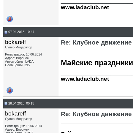
www.ladaclub.net
07.04.2018, 10:44
bokareff
Re: Клубное движение
Супер Модератор
Регистрация: 18.06.2014
Адрес: Воронеж
Майские праздники 
Автомобиль: LADA
Сообщений: 395
_________________
www.ladaclub.net
28.04.2018, 00:15
bokareff
Re: Клубное движение
Супер Модератор
Регистрация: 18.06.2014
Адрес: Воронеж