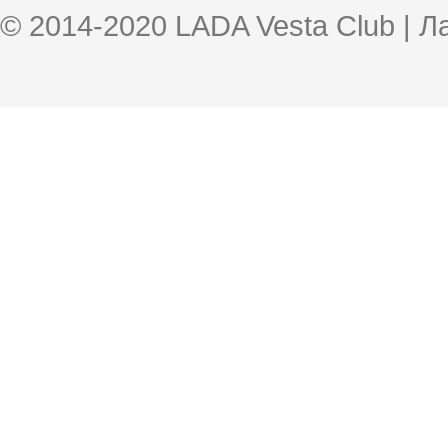
© 2014-2020 LADA Vesta Club | 