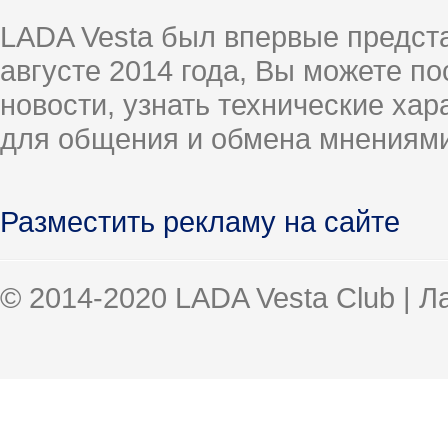
LADA Vesta был впервые предст
августе 2014 года, Вы можете п
новости, узнать технические ха
для общения и обмена мнениями
Разместить рекламу на сайте
© 2014-2020 LADA Vesta Club | 