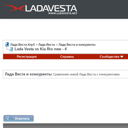
Лада Веста Клуб
>
Лада Веста
>
Лада Веста и конкуренты
Lada Vesta vs Kia Rio new - 4
Регистрация
Справка
Сообщество
Лада Веста и конкуренты
Сравнение новой Лада Веста с конкурентами.