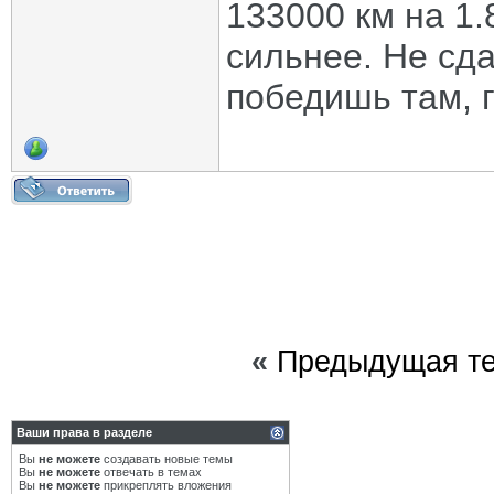
133000 км на 1.
сильнее. Не сда
победишь там, г
«
Предыдущая т
Ваши права в разделе
Вы
не можете
создавать новые темы
Вы
не можете
отвечать в темах
Вы
не можете
прикреплять вложения