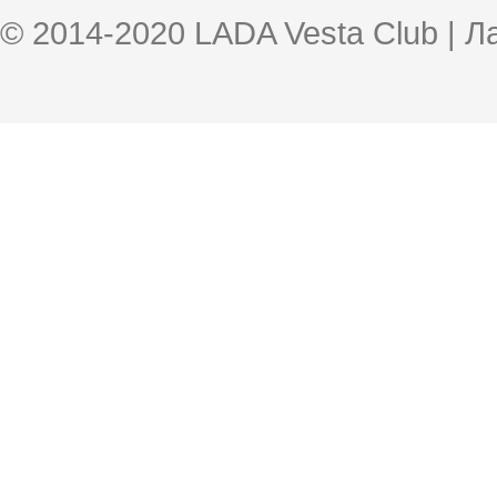
© 2014-2020 LADA Vesta Club | 