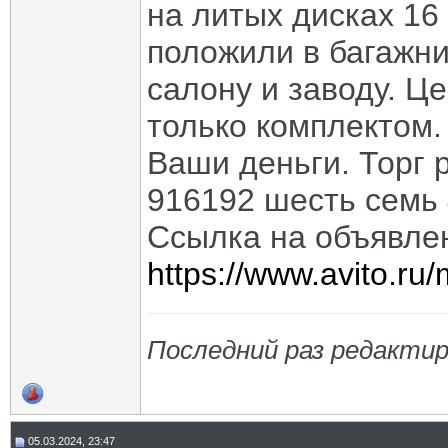
на литых дисках 16
положили в багажник
салону и заводу. Це
только комплектом.
Ваши деньги. Торг 
916192 шесть семь
Ссылка на объявлен
https://www.avito.r
Последний раз редактир
05.03.2024, 23:47