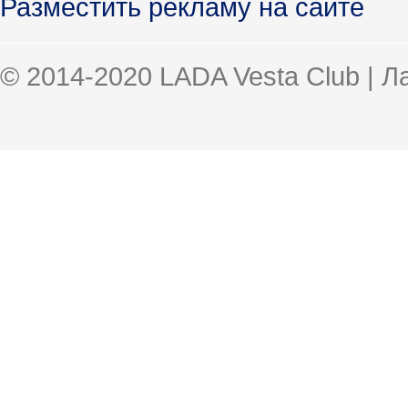
Разместить рекламу на сайте
© 2014-2020 LADA Vesta Club | 