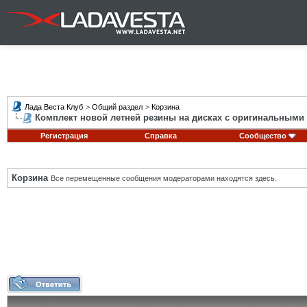
Лада Веста Клуб
>
Общий раздел
>
Корзина
Комплект новой летней резины на дисках с оригинальными
Регистрация
Справка
Сообщество
Корзина
Все перемещенные сообщения модераторами находятся здесь.