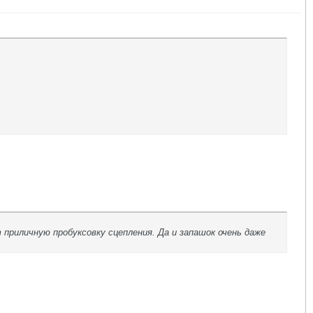
приличную пробуксовку сцепления. Да и запашок очень даже