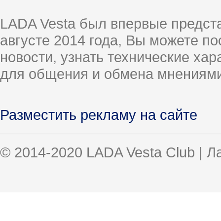
LADA Vesta был впервые предст
августе 2014 года, Вы можете п
новости, узнать технические ха
для общения и обмена мнениями
Разместить рекламу на сайте
© 2014-2020 LADA Vesta Club | 