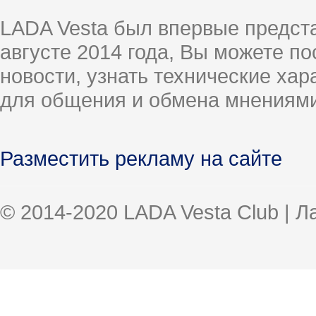
LADA Vesta был впервые предст
августе 2014 года, Вы можете п
новости, узнать технические ха
для общения и обмена мнениями
Разместить рекламу на сайте
© 2014-2020 LADA Vesta Club | 