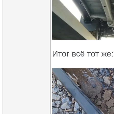
Итог всё тот же: