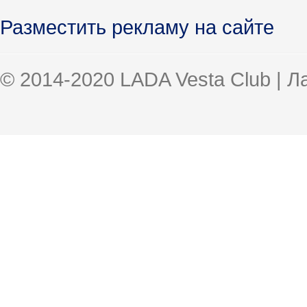
Разместить рекламу на сайте
© 2014-2020 LADA Vesta Club | 