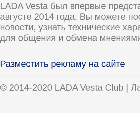
LADA Vesta был впервые предст
августе 2014 года, Вы можете п
новости, узнать технические ха
для общения и обмена мнениями
Разместить рекламу на сайте
© 2014-2020 LADA Vesta Club | 