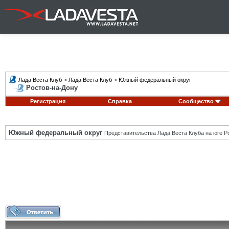
Лада Веста Клуб
>
Лада Веста Клуб
>
Южный федеральный округ
Ростов-на-Дону
Регистрация
Справка
Сообщество
Южный федеральный округ
Представительства Лада Веста Клуба на юге Р