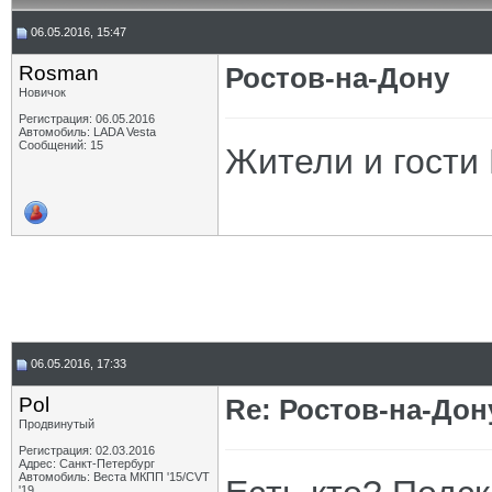
06.05.2016, 15:47
Rosman
Ростов-на-Дону
Новичок
Регистрация: 06.05.2016
Автомобиль: LADA Vesta
Сообщений: 15
Жители и гости 
06.05.2016, 17:33
Pol
Re: Ростов-на-Дон
Продвинутый
Регистрация: 02.03.2016
Адрес: Санкт-Петербург
Автомобиль: Веста МКПП '15/CVT
'19