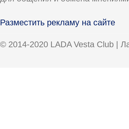
Разместить рекламу на сайте
© 2014-2020 LADA Vesta Club | 