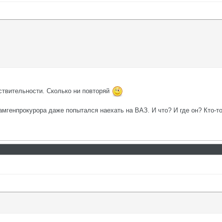
йствительности. Сколько ни повторяй
замгенпрокурора даже попытался наехать на ВАЗ. И что? И где он? Кто-