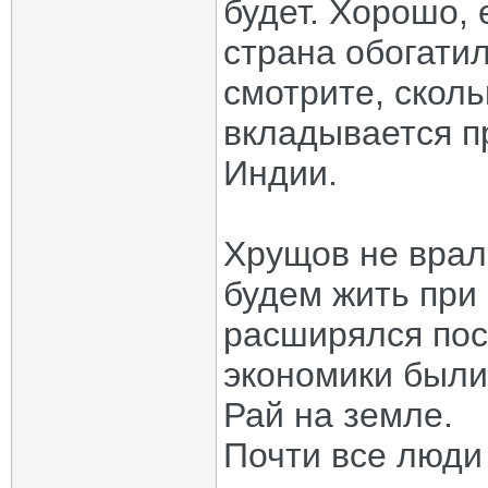
будет. Хорошо, 
страна обогати
смотрите, сколь
вкладывается п
Индии.
Хрущов не врал 
будем жить при
расширялся пос
экономики были 
Рай на земле.
Почти все люди 