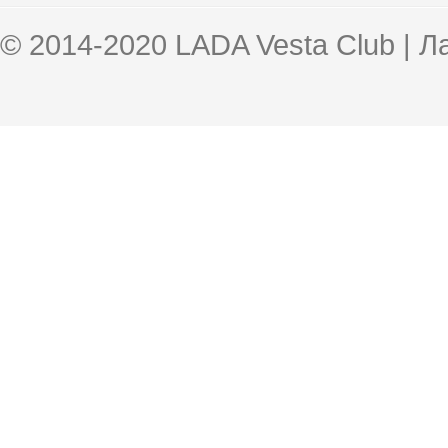
© 2014-2020 LADA Vesta Club | 