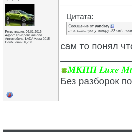
Цитата:
Сообщение от
yandrey
т.е. навстречу ветру 90 км/ч пеш
Регистрация: 06.01.2016
Адрес: Кемеровская обл.
Автомобиль: LADA Vesta 2015
Сообщений: 6,738
сам то понял чт
_____________
МКПП Luxe Mul
Без разборок п