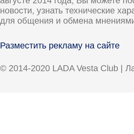
августе 2014 года, Вы можете п
новости, узнать технические ха
для общения и обмена мнениями
Разместить рекламу на сайте
© 2014-2020 LADA Vesta Club | 