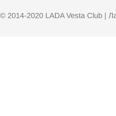
© 2014-2020 LADA Vesta Club | 