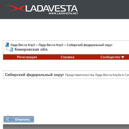
Лада Веста Клуб
>
Лада Веста Клуб
>
Сибирский федеральный округ
Кемеровская обл.
Регистрация
Справка
Сообщество
Сибирский федеральный округ
Представительства Лада Веста Клуба в Си