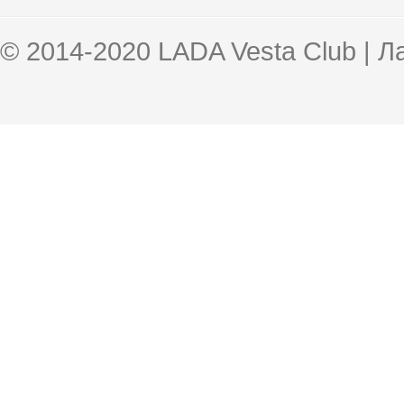
© 2014-2020 LADA Vesta Club | 