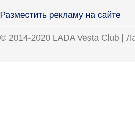
Разместить рекламу на сайте
© 2014-2020 LADA Vesta Club | 