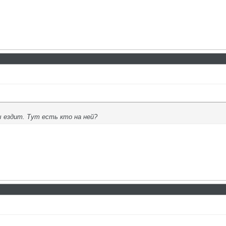
 ездит. Тут есть кто на ней?