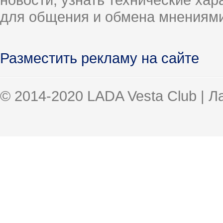
для общения и обмена мнениями
Разместить рекламу на сайте
© 2014-2020 LADA Vesta Club | 