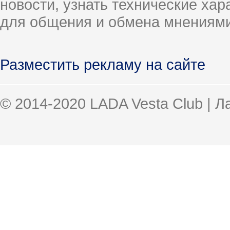
новости, узнать технические ха
для общения и обмена мнениями
Разместить рекламу на сайте
© 2014-2020 LADA Vesta Club | 