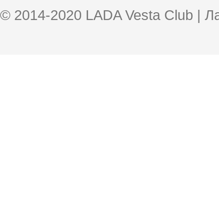
© 2014-2020 LADA Vesta Club | 