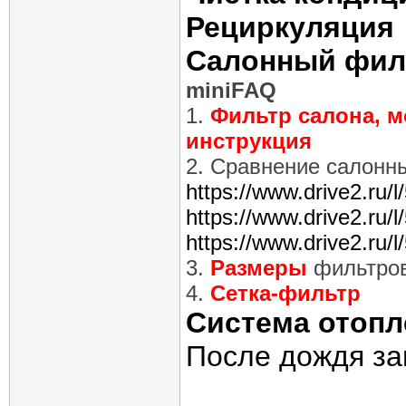
Рециркуляция
Салонный фил
miniFAQ
1.
Фильтр салона, м
инструкция
2. Сравнение салонн
https://www.drive2.ru
https://www.drive2.r
https://www.drive2.ru
3.
Размеры
фильтро
4.
Сетка-фильтр
Система отопл
После дождя з