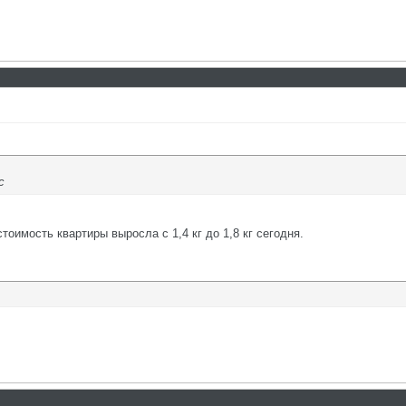
с
тоимость квартиры выросла с 1,4 кг до 1,8 кг сегодня.