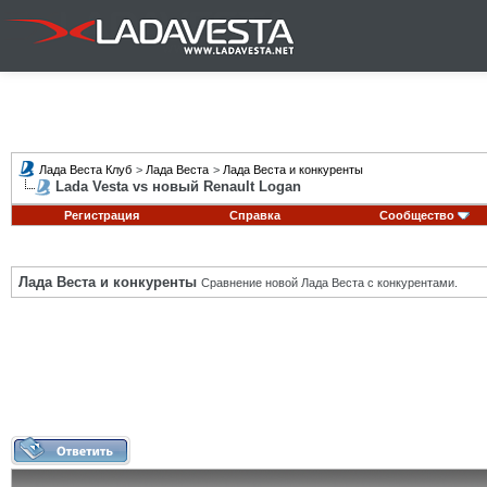
Лада Веста Клуб
>
Лада Веста
>
Лада Веста и конкуренты
Lada Vesta vs новый Renault Logan
Регистрация
Справка
Сообщество
Лада Веста и конкуренты
Сравнение новой Лада Веста с конкурентами.