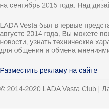
на сентябрь 2015 года. Над диз
LADA Vesta был впервые предст
августе 2014 года, Вы можете п
новости, узнать технические ха
для общения и обмена мнениями
Разместить рекламу на сайте
© 2014-2020 LADA Vesta Club | 