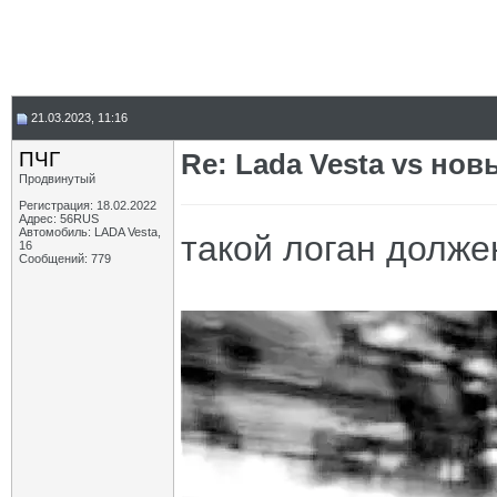
21.03.2023, 11:16
ПЧГ
Re: Lada Vesta vs нов
Продвинутый
Регистрация: 18.02.2022
Адрес: 56RUS
Автомобиль: LADA Vesta,
такой логан долже
16
Сообщений: 779