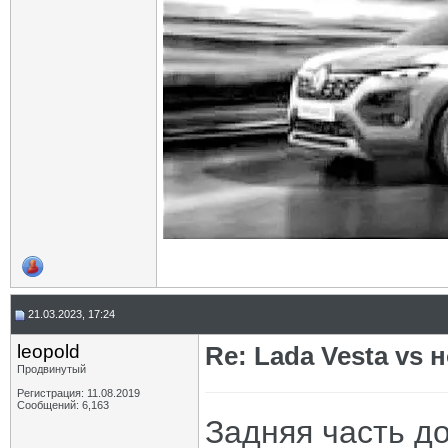
21.03.2023, 17:24
leopold
Re: Lada Vesta vs 
Продвинутый
Регистрация: 11.08.2019
Сообщений: 6,163
Задняя часть д