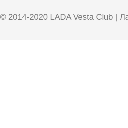
© 2014-2020 LADA Vesta Club | 