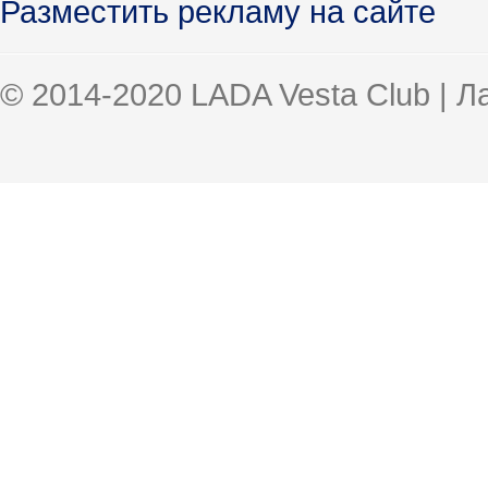
Разместить рекламу на сайте
© 2014-2020 LADA Vesta Club | 