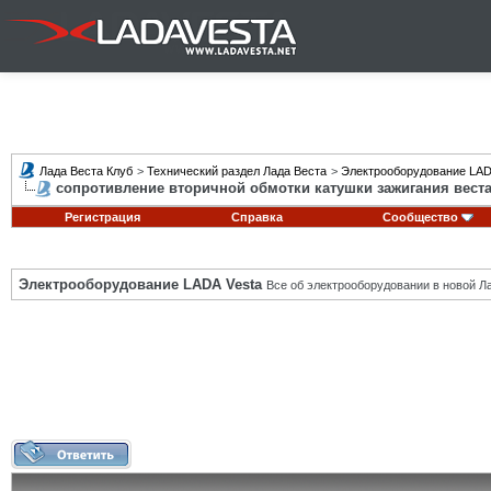
Лада Веста Клуб
>
Технический раздел Лада Веста
>
Электрооборудование LAD
сопротивление вторичной обмотки катушки зажигания вест
Регистрация
Справка
Сообщество
Электрооборудование LADA Vesta
Все об электрооборудовании в новой Л