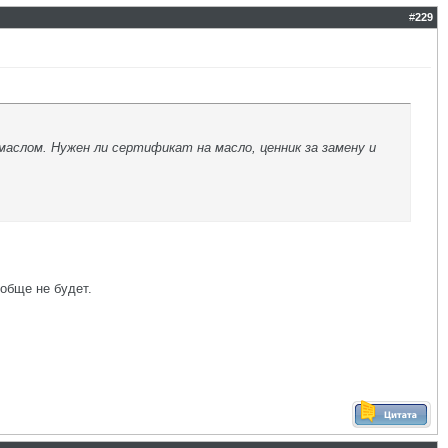
#
229
маслом. Нужен ли сертификат на масло, ценник за замену и
обще не будет.