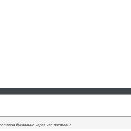
 поставил буквально через час поставил