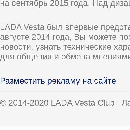
на сентябрь 2015 года. Над диз
LADA Vesta был впервые предст
августе 2014 года, Вы можете п
новости, узнать технические ха
для общения и обмена мнениями
Разместить рекламу на сайте
© 2014-2020 LADA Vesta Club | 