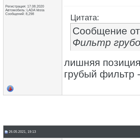
Регистрация: 17.08.2020
Автомобиль: LADA Vesta
Сообщений: 8,298
Цитата:
Сообщение о
Фильтр грубо
лишняя позици
грубый фильтр -
26.05.2021, 19:13