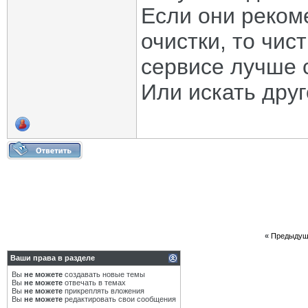
Если они реком
очистки, то чис
сервисе лучше 
Или искать друг
«
Предыдущ
Ваши права в разделе
Вы
не можете
создавать новые темы
Вы
не можете
отвечать в темах
Вы
не можете
прикреплять вложения
Вы
не можете
редактировать свои сообщения