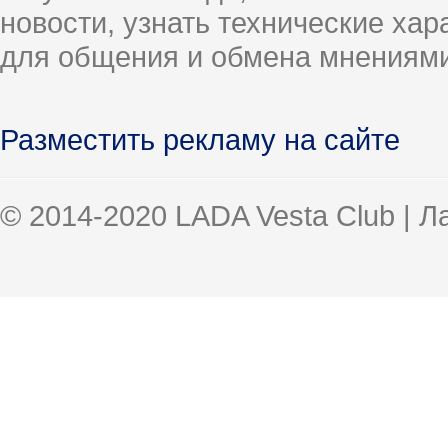
новости, узнать технические ха
для общения и обмена мнениями
Разместить рекламу на сайте
© 2014-2020 LADA Vesta Club | 