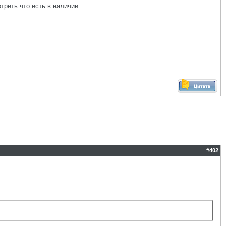
треть что есть в наличии.
#
402