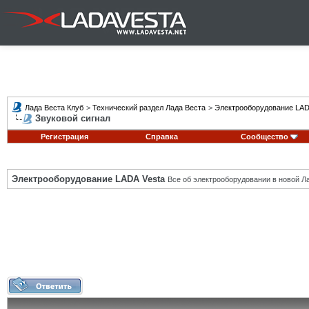
Лада Веста Клуб
>
Технический раздел Лада Веста
>
Электрооборудование LAD
Звуковой сигнал
Регистрация
Справка
Сообщество
Электрооборудование LADA Vesta
Все об электрооборудовании в новой Л