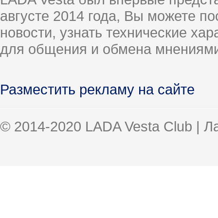
августе 2014 года, Вы можете п
новости, узнать технические ха
для общения и обмена мнениями
Разместить рекламу на сайте
© 2014-2020 LADA Vesta Club | 