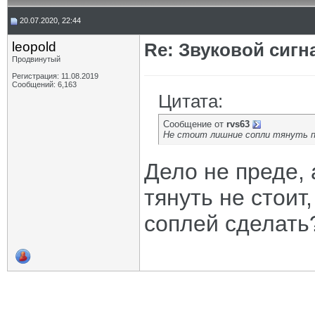
20.07.2020, 22:44
leopold
Re: Звуковой сигн
Продвинутый
Регистрация: 11.08.2019
Сообщений: 6,163
Цитата:
Сообщение от
rvs63
Не стоит лишние сопли тянуть по
Дело не преде,
тянуть не стоит
соплей сделать