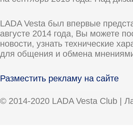
LADA Vesta был впервые предст
августе 2014 года, Вы можете п
новости, узнать технические ха
для общения и обмена мнениями
Разместить рекламу на сайте
© 2014-2020 LADA Vesta Club | 