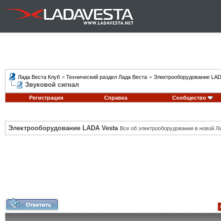
Лада Веста Клуб
>
Технический раздел Лада Веста
>
Электрооборудование LAD
Звуковой сигнал
Регистрация
Справка
Сообщество
Электрооборудование LADA Vesta
Все об электрооборудовании в новой Л