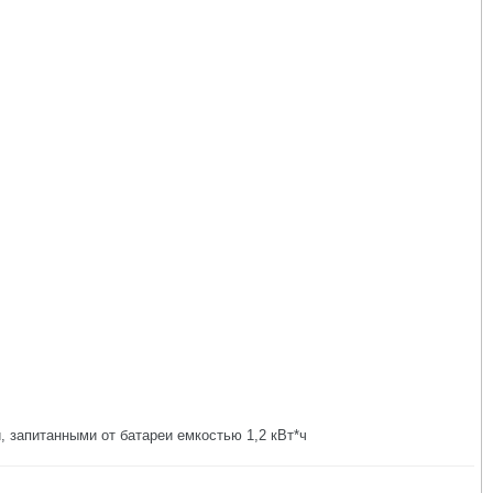
, запитанными от батареи емкостью 1,2 кВт*ч