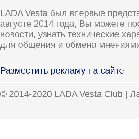
LADA Vesta был впервые предст
августе 2014 года, Вы можете п
новости, узнать технические ха
для общения и обмена мнениями
Разместить рекламу на сайте
© 2014-2020 LADA Vesta Club | 