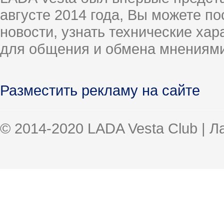
августе 2014 года, Вы можете п
новости, узнать технические ха
для общения и обмена мнениями
Разместить рекламу на сайте
© 2014-2020 LADA Vesta Club | 