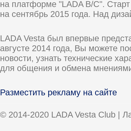
на платформе "LADA B/C". Старт
на сентябрь 2015 года. Над диз
LADA Vesta был впервые предст
августе 2014 года, Вы можете п
новости, узнать технические ха
для общения и обмена мнениями
Разместить рекламу на сайте
© 2014-2020 LADA Vesta Club | 