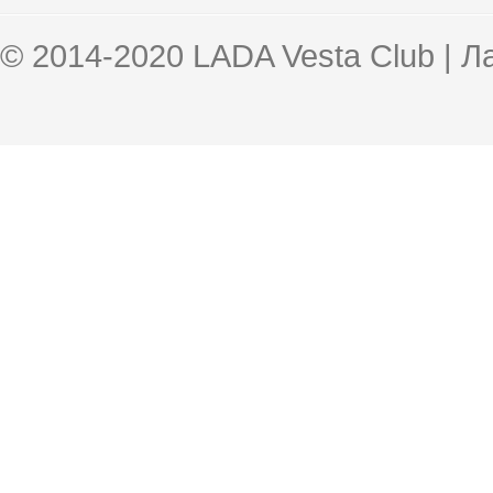
© 2014-2020 LADA Vesta Club | 