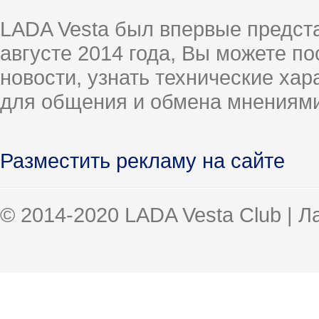
LADA Vesta был впервые предст
августе 2014 года, Вы можете п
новости, узнать технические ха
для общения и обмена мнениями
Разместить рекламу на сайте
© 2014-2020 LADA Vesta Club | 