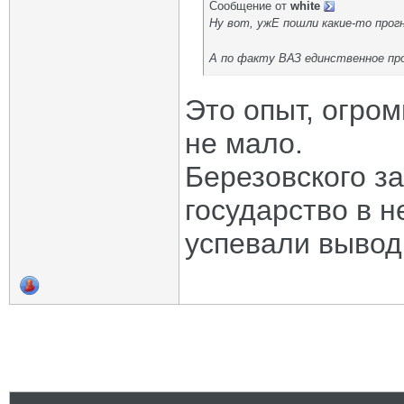
Сообщение от
white
Ну вот, ужЕ пошли какие-то прог
А по факту ВАЗ единственное пр
Это опыт, огром
не мало.
Березовского за
государство в н
успевали вывод