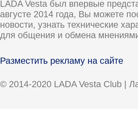
LADA Vesta был впервые предст
августе 2014 года, Вы можете п
новости, узнать технические ха
для общения и обмена мнениями
Разместить рекламу на сайте
© 2014-2020 LADA Vesta Club | 